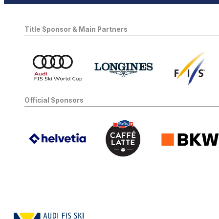
Title Sponsor & Main Partners
Official Sponsors