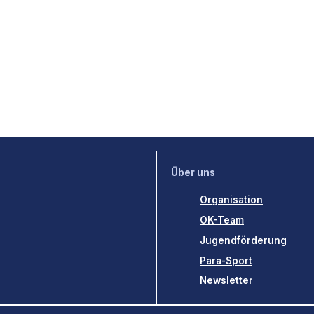
Über uns
Organisation
OK-Team
Jugendförderung
Para-Sport
Newsletter