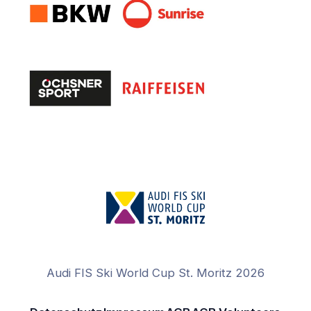
Audi FIS Ski World Cup St. Moritz 2026