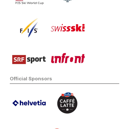
Restaurants
Official Sponsors