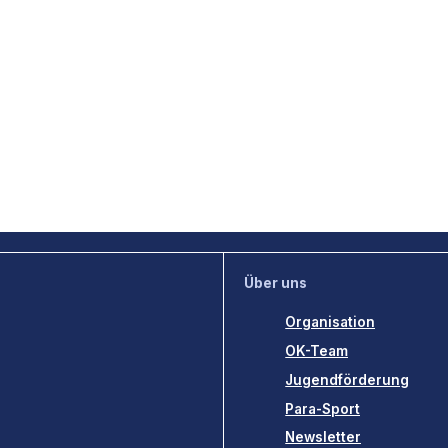
Über uns
Organisation
OK-Team
Jugendförderung
Para-Sport
Newsletter