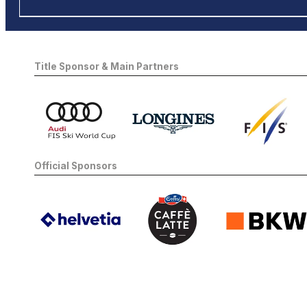
Title Sponsor & Main Partners
Official Sponsors