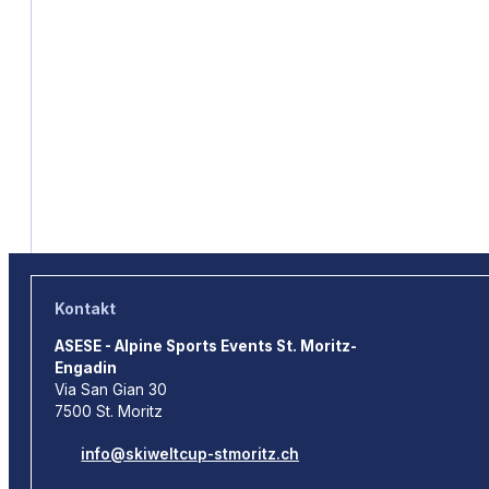
Kontakt
ASESE - Alpine Sports Events St. Moritz-
Engadin
Via San Gian 30
7500 St. Moritz
info@skiweltcup-stmoritz.ch