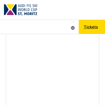
Tickets