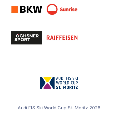
Audi FIS Ski World Cup St. Moritz 2026