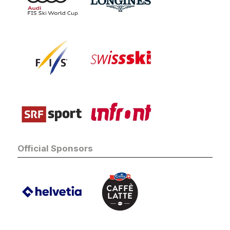
Restaurants
Official Sponsors