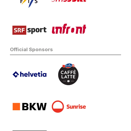
Official Sponsors