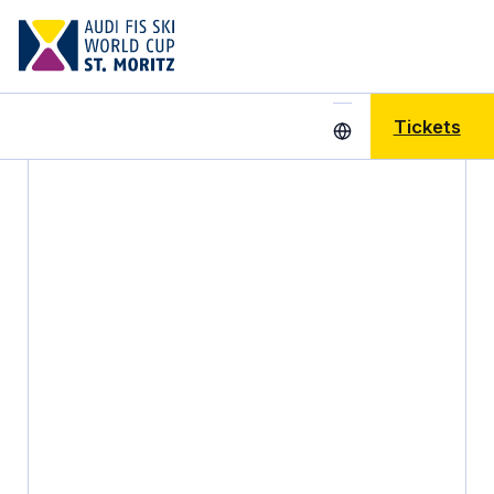
Tickets